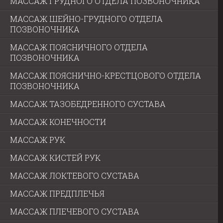
МАССАЖ ГРУДНОГО ОТДЕЛА ПОЗВОНОЧНИКА
МАССАЖ ШЕЙНО-ГРУДНОГО ОТДЕЛА
ПОЗВОНОЧНИКА
МАССАЖ ПОЯСНИЧНОГО ОТДЕЛА
ПОЗВОНОЧНИКА
МАССАЖ ПОЯСНИЧНО-КРЕСТЦОВОГО ОТДЕЛА
ПОЗВОНОЧНИКА
МАССАЖ ТАЗОБЕДРЕННОГО СУСТАВА
МАССАЖ КОНЕЧНОСТИ
МАССАЖ РУК
МАССАЖ КИСТЕЙ РУК
МАССАЖ ЛОКТЕВОГО СУСТАВА
МАССАЖ ПРЕДПЛЕЧЬЯ
МАССАЖ ПЛЕЧЕВОГО СУСТАВА