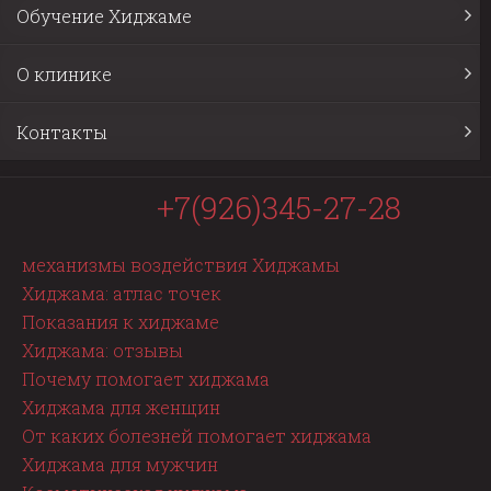
Обучение Хиджаме
О клинике
Контакты
+7(926)345-27-28
механизмы воздействия Хиджамы
Хиджама: атлас точек
Показания к хиджаме
Хиджама: отзывы
Почему помогает хиджама
Хиджама для женщин
От каких болезней помогает хиджама
Хиджама для мужчин