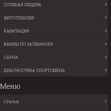
СОЛЯНАЯ ПЕЩЕРА
ФИТОТЕРАПИЯ
КАВИТАЦИЯ
ВАННЫ ПО ЗАЛМАНОВУ
САУНА
ДИАГНОСТИКА СПОРТСМЕНА
Меню
Статьи