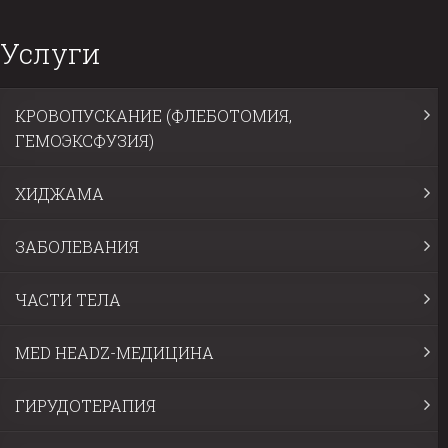
Услуги
КРОВОПУСКАНИЕ (ФЛЕБОТОМИЯ,
ГЕМОЭКСФУЗИЯ)
ХИДЖАМА
ЗАБОЛЕВАНИЯ
ЧАСТИ ТЕЛА
MED HEADZ-МЕДИЦИНА
ГИРУДОТЕРАПИЯ