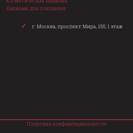
Косметическая хиджама
Хиджама для похудения
г. Москва, проспект Мира, 150, 1 этаж
Политика конфиденциальности